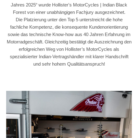
Jahres 2025“ wurde Hollister's MotorCycles | Indian Black
Forest von einer unabhängigen Fachjury ausgezeichnet.
Die Platzierung unter den Top 5 unterstreicht die hohe
fachliche Kompetenz, die konsequente Kundenorientierung
sowie das technische Know-how aus 40 Jahren Erfahrung im
Motorradgeschäft. Gleichzeitig bestätigt die Auszeichnung den
erfolgreichen Weg von Hollister’s MotorCycles als
spezialisierter Indian-Vertragshändler mit klarer Handschrift
und sehr hohem Qualitätsanspruch!