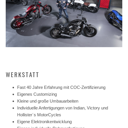
WERKSTATT
Fast 40 Jahre Erfahrung mit COC-Zertifizierung
Eigenes Customizing
Kleine und große Umbauarbeiten
Individuelle Anfertigungen von Indian, Victory und
Hollister´s MotorCycles
Eigene Elektronikentwicklung