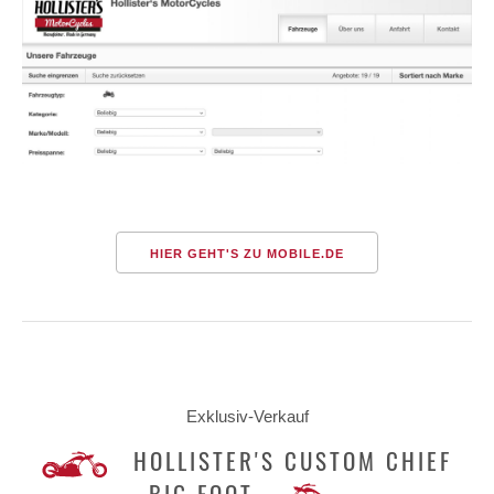
HIER GEHT'S ZU MOBILE.DE
Exklusiv-Verkauf
HOLLISTER'S CUSTOM CHIEF
BIG FOOT