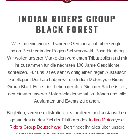
INDIAN RIDERS GROUP
BLACK FOREST
Wir sind eine eingeschworene Gemeinschaft überzeugter
Indian-Besitzer in der Region Schwarzwald, Baar, Heuberg.
Wir wollen unserer Marke den verdienten Tribut zollen und mit
ihr zusammen für die nächsten 100 Jahre Geschichte
schreiben. Für uns ist es sehr wichtig einen regen Austausch
zu pflegen. Deshalb haben wir die Indian Motorcycle Riders
Group Black Forest ins Leben gerufen. Sinn der Sache ist es,
gemeinsam unserer Motorradleidenschaft zu frönen und tolle
Ausfahrten und Events zu planen.
Begleiten, vereinen, diskutieren, stimulieren und austauschen:
genau das ist das Ziel der Plattform des
Indian Motorcycle
Riders Group Deutschland
. Dort findet Ihr alles über unsere