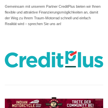
Gemeinsam mit unserem Partner CreditPlus bieten wir Ihnen
flexible und attraktive Finanzierungsmöglichkeiten an, damit
der Weg zu Ihrem Traum-Motorrad schnell und einfach
Realität wird – sprechen Sie uns an!