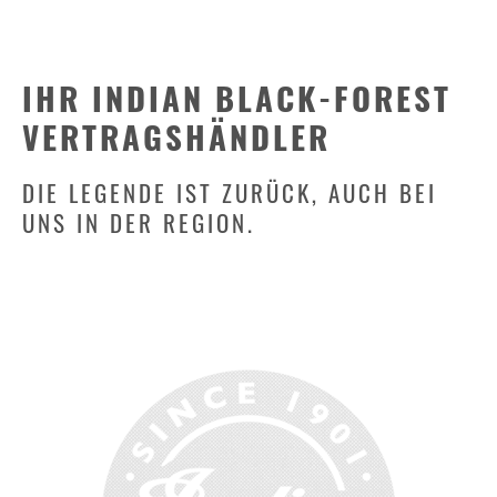
IHR INDIAN BLACK-FOREST
VERTRAGSHÄNDLER
DIE LEGENDE IST ZURÜCK, AUCH BEI
UNS IN DER REGION.