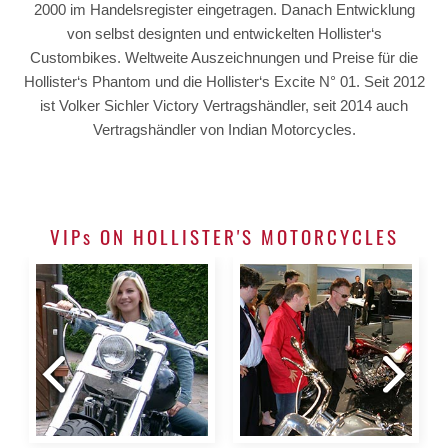
2000 im Handelsregister eingetragen. Danach Entwicklung
von selbst designten und entwickelten Hollister‘s
Custombikes. Weltweite Auszeichnungen und Preise für die
Hollister‘s Phantom und die Hollister‘s Excite N° 01. Seit 2012
ist Volker Sichler Victory Vertragshändler, seit 2014 auch
Vertragshändler von Indian Motorcycles.
VIPs ON HOLLISTER'S MOTORCYCLES