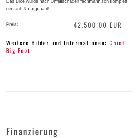
Das Bike wurde nach Unfallschaden fachmännisch komplett
neu auf- & umgebaut!
42.500,00 EUR
Preis:
Weitere Bilder und Informationen:
Chief
Big Foot
Finanzierung