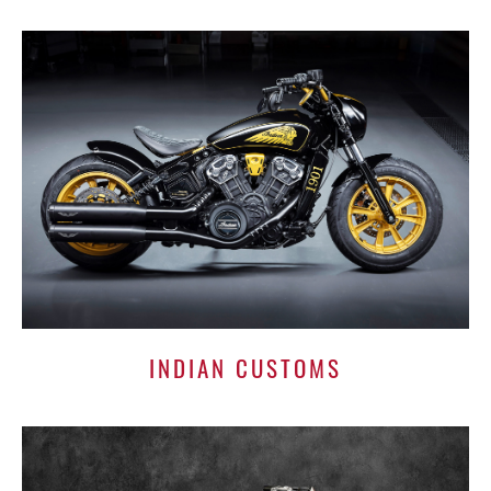
INDIAN CUSTOMS