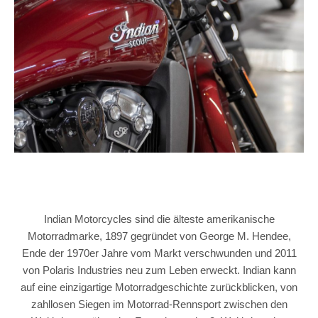
Indian Motorcycles sind die älteste amerikanische
Motorradmarke, 1897 gegründet von George M. Hendee,
Ende der 1970er Jahre vom Markt verschwunden und 2011
von Polaris Industries neu zum Leben erweckt. Indian kann
auf eine einzigartige Motorradgeschichte zurückblicken, von
zahllosen Siegen im Motorrad-Rennsport zwischen den