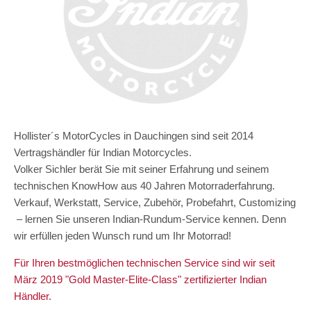
Hollister´s MotorCycles in Dauchingen sind seit 2014
Vertragshändler für Indian Motorcycles.
Volker Sichler berät Sie mit seiner Erfahrung und seinem
technischen KnowHow aus 40 Jahren Motorraderfahrung.
Verkauf, Werkstatt, Service, Zubehör, Probefahrt, Customizing
– lernen Sie unseren Indian-Rundum-Service kennen. Denn
wir erfüllen jeden Wunsch rund um Ihr Motorrad!
Für Ihren bestmöglichen technischen Service sind wir seit
März 2019 "Gold Master-Elite-Class" zertifizierter Indian
Händler.