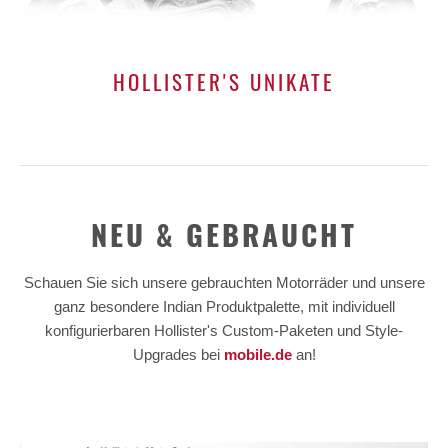
HOLLISTER'S UNIKATE
NEU & GEBRAUCHT
Schauen Sie sich unsere gebrauchten Motorräder und unsere
ganz besondere Indian Produktpalette, mit individuell
konfigurierbaren Hollister's Custom-Paketen und Style-
Upgrades bei
mobile.de
an!