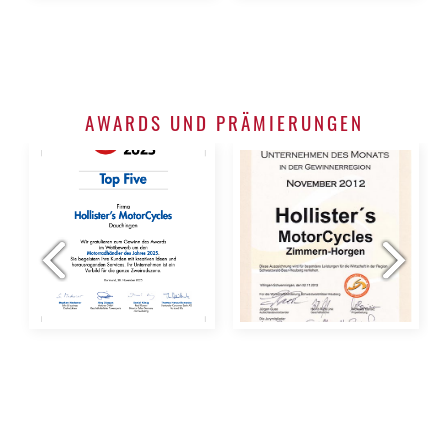
AWARDS UND PRÄMIERUNGEN