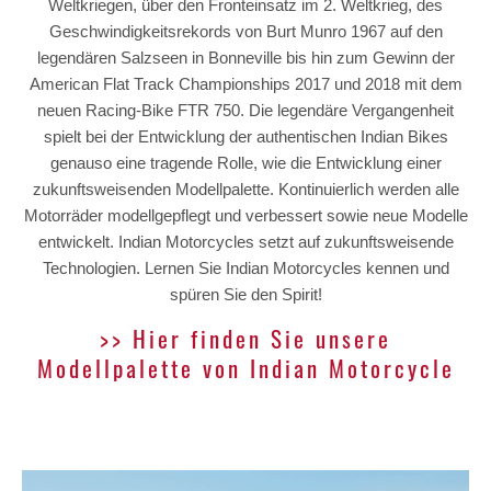
Weltkriegen, über den Fronteinsatz im 2. Weltkrieg, des
Geschwindigkeitsrekords von Burt Munro 1967 auf den
legendären Salzseen in Bonneville bis hin zum Gewinn der
American Flat Track Championships 2017 und 2018 mit dem
neuen Racing-Bike FTR 750. Die legendäre Vergangenheit
spielt bei der Entwicklung der authentischen Indian Bikes
genauso eine tragende Rolle, wie die Entwicklung einer
zukunftsweisenden Modellpalette. Kontinuierlich werden alle
Motorräder modellgepflegt und verbessert sowie neue Modelle
entwickelt. Indian Motorcycles setzt auf zukunftsweisende
Technologien. Lernen Sie Indian Motorcycles kennen und
spüren Sie den Spirit!
>> Hier finden Sie unsere
Modellpalette von Indian Motorcycle