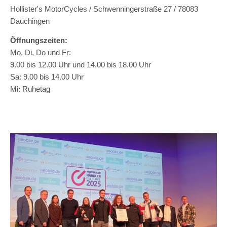
Hollister's MotorCycles / Schwenningerstraße 27 / 78083
Dauchingen
Öffnungszeiten:
Mo, Di, Do und Fr:
9.00 bis 12.00 Uhr und 14.00 bis 18.00 Uhr
Sa: 9.00 bis 14.00 Uhr
Mi: Ruhetag