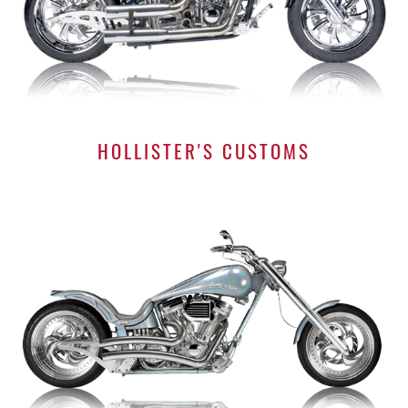
HOLLISTER'S CUSTOMS