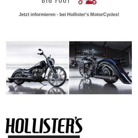
Jetzt informieren - bei Hollister's MotorCycles!