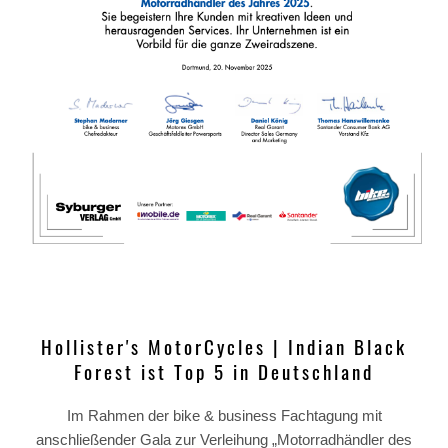
Hollister's MotorCycles | Indian Black
Forest ist Top 5 in Deutschland
Im Rahmen der bike & business Fachtagung mit
anschließender Gala zur Verleihung „Motorradhändler des