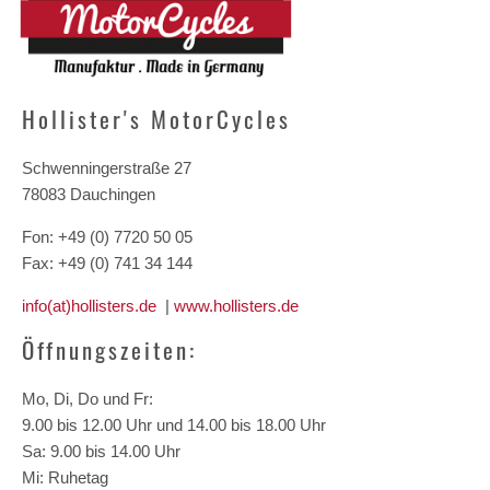
Hollister's MotorCycles
Schwenningerstraße 27
78083 Dauchingen
Fon: +49 (0) 7720 50 05
Fax: +49 (0) 741 34 144
info(at)hollisters.de
|
www.hollisters.de
Öffnungszeiten:
Mo, Di, Do und Fr:
9.00 bis 12.00 Uhr und 14.00 bis 18.00 Uhr
Sa: 9.00 bis 14.00 Uhr
Mi: Ruhetag