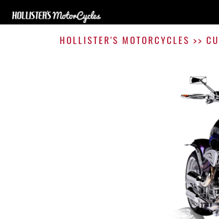
HOLLISTER'S MOTORCYCLES
>>
CU