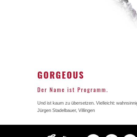
GORGEOUS
Der Name ist Programm.
Und ist kaum zu übersetzen. Vielleicht: wahnsinnig
Jürgen Stadelbauer, Villingen