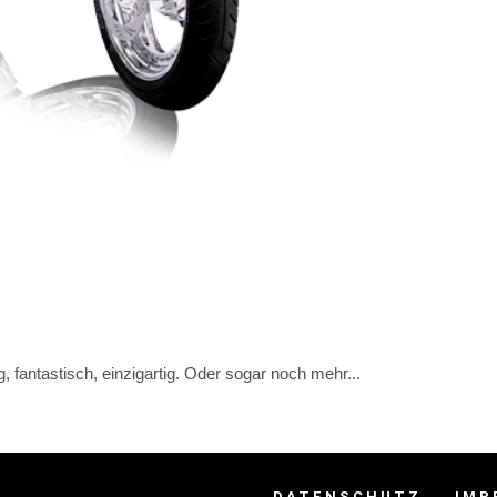
, fantastisch, einzigartig. Oder sogar noch mehr...
DATENSCHUTZ
IMP