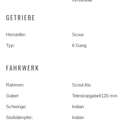
GETRIEBE
Hersteller:
Scout
Typ:
6 Gang
FAHRWERK
Rahmen:
Scout Alu
Gabel:
Teleskopgabel/120 mm
Schwinge:
Indian
Stoßdämpfer:
Indian