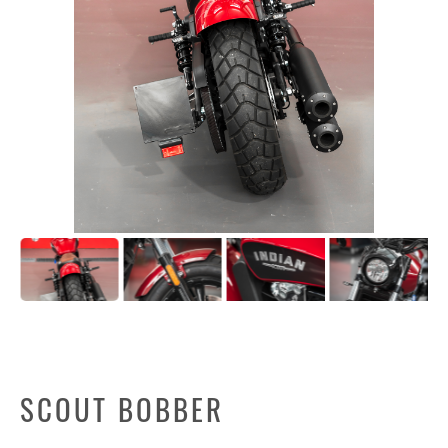
SCOUT BOBBER