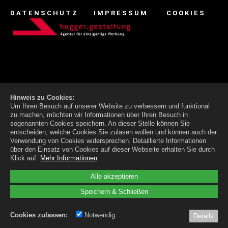
DATENSCHUTZ
IMPRESSUM
COOKIES
Hinweis zu Cookies:
Um Ihren Besuch auf unserer Website zu verbessern und funktional
zu machen, möchten wir Informationen über Ihren Besuch in
sogenannten Cookies speichern. An dieser Stelle können Sie
entscheiden, welche Cookies Sie zulasen wollen und können auch der
Verwendung von Cookies widersprechen.
Detaillierte Informationen
über den Einsatz von Cookies auf dieser Webseite erhalten Sie durch
Klick auf:
Mehr Informationen
.
Alle akzeptieren
Speichern & Schließen
Cookies zulassen:
Notwendig
Details