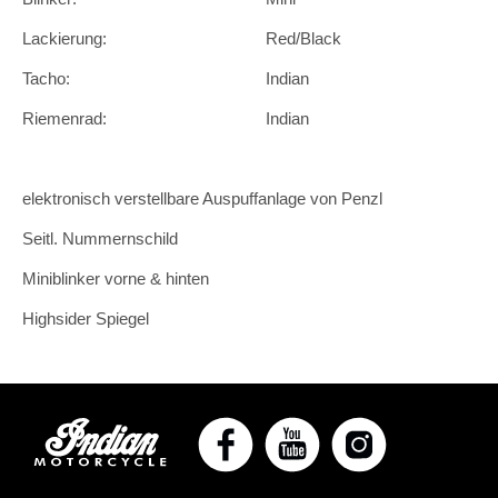
Lackierung:
Red/Black
Tacho:
Indian
Riemenrad:
Indian
elektronisch verstellbare Auspuffanlage von Penzl
Seitl. Nummernschild
Miniblinker vorne & hinten
Highsider Spiegel