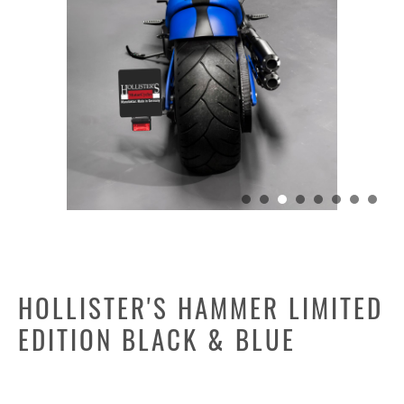
HOLLISTER'S HAMMER LIMITED
EDITION BLACK & BLUE