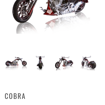
COBRA