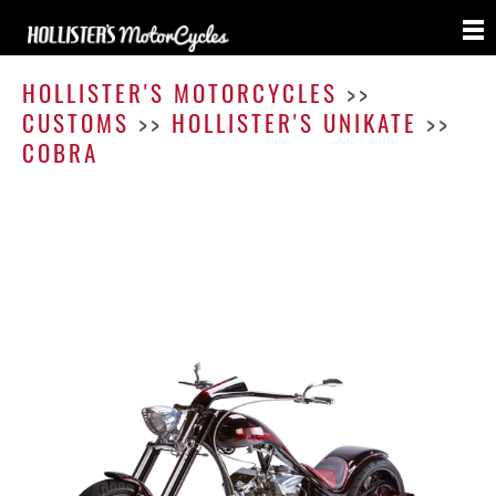
Cobra
HOLLISTER'S MOTORCYCLES
>>
CUSTOMS
>>
HOLLISTER'S UNIKATE
>>
COBRA