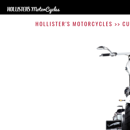
HOLLISTER'S MOTORCYCLES
>>
CU