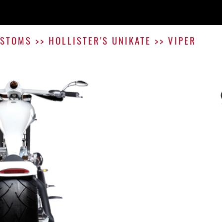
STOMS
>>
HOLLISTER'S UNIKATE
>>
VIPER