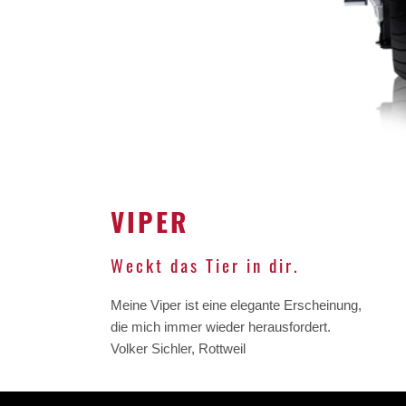
VIPER
Weckt das Tier in dir.
Meine Viper ist eine elegante Erscheinung,
die mich immer wieder herausfordert.
Volker Sichler, Rottweil