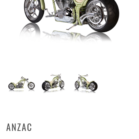
ANZAC