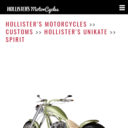
Anza
HOLLISTER'S MOTORCYCLES
>>
CUSTOMS
>>
HOLLISTER'S UNIKATE
>>
SPIRIT