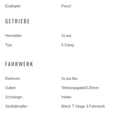
Endtöpfe:
Penzl
GETRIEBE
Hersteller:
Scout
Typ:
6 Gang
FAHRWERK
Rahmen:
Scout Alu
Gabel:
Teleskopgabel/120mm
Schwinge:
Indian
Stoßdämpfer:
Black T Stage 3 Fahrwerk