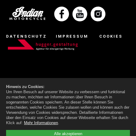
DATENSCHUTZ
IMPRESSUM
COOKIES
Hinweis zu Cookies:
Um Ihren Besuch auf unserer Website zu verbessern und funktional
zu machen, möchten wir Informationen über Ihren Besuch in
sogenannten Cookies speichern. An dieser Stelle können Sie
entscheiden, welche Cookies Sie zulasen wollen und können auch der
Verwendung von Cookies widersprechen.
Detaillierte Informationen
über den Einsatz von Cookies auf dieser Webseite erhalten Sie durch
Klick auf:
Mehr Informationen
.
Alle akzeptieren