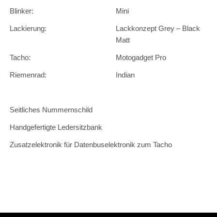
Blinker:
Mini
Lackierung:
Lackkonzept Grey – Black
Matt
Tacho:
Motogadget Pro
Riemenrad:
Indian
Seitliches Nummernschild
Handgefertigte Ledersitzbank
Zusatzelektronik für Datenbuselektronik zum Tacho