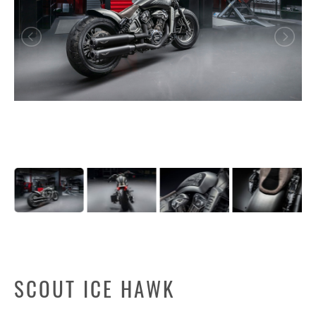
SCOUT ICE HAWK