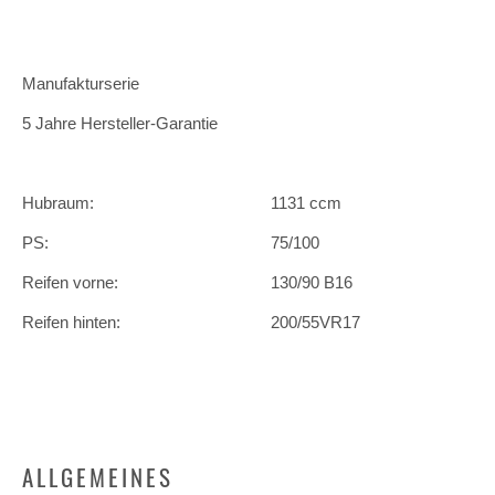
Manufakturserie
5 Jahre Hersteller-Garantie
Hubraum:
1131 ccm
PS:
75/100
Reifen vorne:
130/90 B16
Reifen hinten:
200/55VR17
ALLGEMEINES